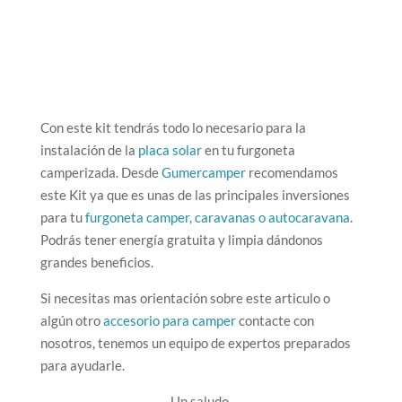
Con este kit tendrás todo lo necesario para la
instalación de la
placa solar
en tu furgoneta
camperizada. Desde
Gumercamper
recomendamos
este Kit ya que es unas de las principales inversiones
para tu
furgoneta camper, caravanas o autocaravana
.
Podrás tener energía gratuita y limpia dándonos
grandes beneficios.
Si necesitas mas orientación sobre este articulo o
algún otro
accesorio para camper
contacte con
nosotros, tenemos un equipo de expertos preparados
para ayudarle.
Un saludo.