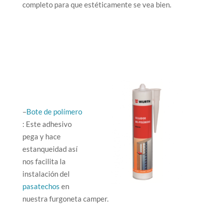
completo para que estéticamente se vea bien.
–
Bote de polímero
: Este adhesivo
pega y hace
estanqueidad así
nos facilita la
instalación del
pasatechos
en
nuestra furgoneta camper.