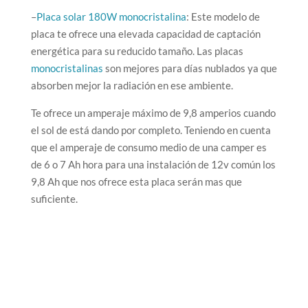
–
Placa solar 180W monocristalina
: Este modelo de
placa te ofrece una elevada capacidad de captación
energética para su reducido tamaño. Las placas
monocristalinas
son mejores para días nublados ya que
absorben mejor la radiación en ese ambiente.
Te ofrece un amperaje máximo de 9,8 amperios cuando
el sol de está dando por completo. Teniendo en cuenta
que el amperaje de consumo medio de una camper es
de 6 o 7 Ah hora para una instalación de 12v común los
9,8 Ah que nos ofrece esta placa serán mas que
suficiente.