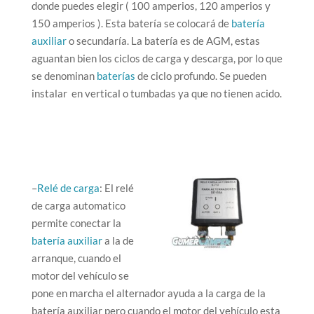
donde puedes elegir ( 100 amperios, 120 amperios y
150 amperios ). Esta batería se colocará de
batería
auxiliar
o secundaría. La batería es de AGM, estas
aguantan bien los ciclos de carga y descarga, por lo que
se denominan
baterías
de ciclo profundo. Se pueden
instalar en vertical o tumbadas ya que no tienen acido.
–
Relé de carga
: El relé
de carga automatico
permite conectar la
batería auxiliar
a la de
arranque, cuando el
motor del vehículo se
pone en marcha el alternador ayuda a la carga de la
batería auxiliar pero cuando el motor del vehículo esta