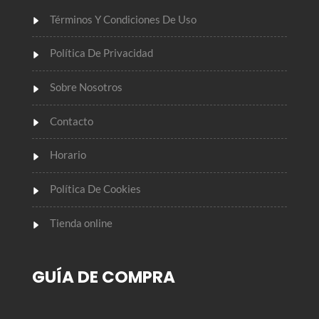
Términos Y Condiciones De Uso
Política De Privacidad
Sobre Nosotros
Contacto
Horario
Política De Cookies
Tienda online
GUÍA DE COMPRA