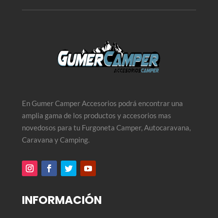
En Gumer Camper Accesorios podrá encontrar una
amplia gama de los productos y accesorios mas
novedosos para tu Furgoneta Camper, Autocaravana,
Caravana y Camping.
INFORMACIÓN