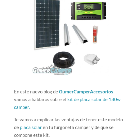
En este nuevo blog de
GumerCamperAccesorios
vamos a hablaros sobre el
kit de placa solar de 180w
camper.
Te vamos a explicar las ventajas de tener este modelo
de
placa solar
en tu furgoneta camper y de que se
compone este kit.