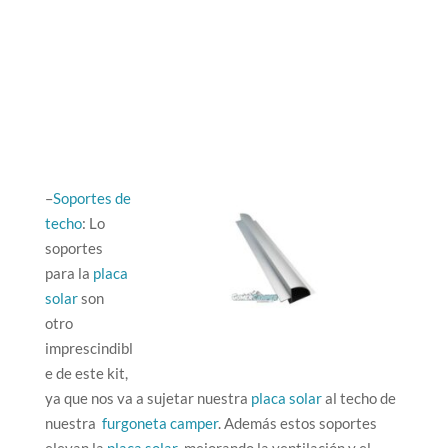
–
Soportes de
techo
: Lo
soportes
para la
placa
solar
son
otro
imprescindibl
e de este kit,
ya que nos va a sujetar nuestra
placa solar
al techo de
nuestra
furgoneta camper
. Además estos soportes