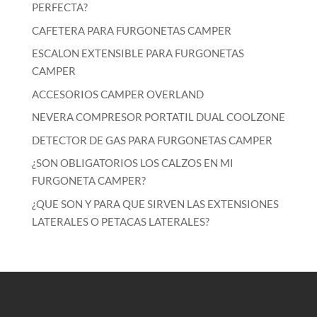
PERFECTA?
CAFETERA PARA FURGONETAS CAMPER
ESCALON EXTENSIBLE PARA FURGONETAS
CAMPER
ACCESORIOS CAMPER OVERLAND
NEVERA COMPRESOR PORTATIL DUAL COOLZONE
DETECTOR DE GAS PARA FURGONETAS CAMPER
¿SON OBLIGATORIOS LOS CALZOS EN MI
FURGONETA CAMPER?
¿QUE SON Y PARA QUE SIRVEN LAS EXTENSIONES
LATERALES O PETACAS LATERALES?