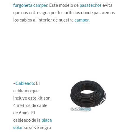
furgoneta camper
. Este modelo de
pasatechos
evita
que nos entre agua por los orificios donde pasaremos
los cables al interior de nuestra
camper.
–
Cableado
: El
cableado que
incluye este kit son
4 metros de cable
de 6mm . El
cableado de la
placa
solar
se sirve negro