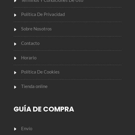
Política De Privacidad
Sobre Nosotros
Contacto
Horario
Política De Cookies
Tienda online
GUÍA DE COMPRA
Envío