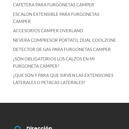
CAFETERA PARA FURGONETAS CAMPER
ESCALON EXTENSIBLE PARA FURGONETAS
CAMPER
ACCESORIOS CAMPER OVERLAND
NEVERA COMPRESOR PORTATIL DUAL COOLZONE
DETECTOR DE GAS PARA FURGONETAS CAMPER
¿SON OBLIGATORIOS LOS CALZOS EN MI
FURGONETA CAMPER?
¿QUE SON Y PARA QUE SIRVEN LAS EXTENSIONES
LATERALES O PETACAS LATERALES?
Dirección