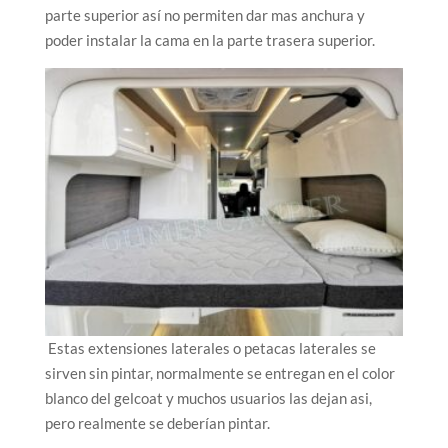
parte superior así no permiten dar mas anchura y
poder instalar la cama en la parte trasera superior.
Estas extensiones laterales o petacas laterales se
sirven sin pintar, normalmente se entregan en el color
blanco del gelcoat y muchos usuarios las dejan asi,
pero realmente se deberían pintar.