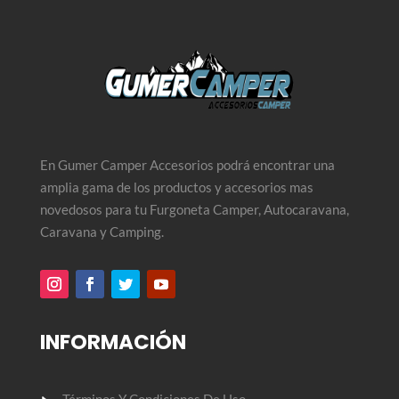
En Gumer Camper Accesorios podrá encontrar una
amplia gama de los productos y accesorios mas
novedosos para tu Furgoneta Camper, Autocaravana,
Caravana y Camping.
INFORMACIÓN
Términos Y Condiciones De Uso