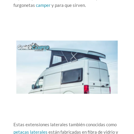
furgonetas
camper
y para que sirven.
Estas extensiones laterales también conocidas como
petacas laterales
están fabricadas en fibra de vidrio y