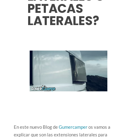
PETACAS
LATERALES?
En este nuevo Blog de
Gumercamper
os vamos a
explicar que son las extensiones laterales para