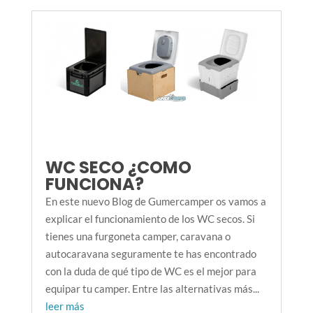
WC SECO ¿COMO
FUNCIONA?
En este nuevo Blog de Gumercamper os vamos a
explicar el funcionamiento de los WC secos. Si
tienes una furgoneta camper, caravana o
autocaravana seguramente te has encontrado
con la duda de qué tipo de WC es el mejor para
equipar tu camper. Entre las alternativas más...
leer más