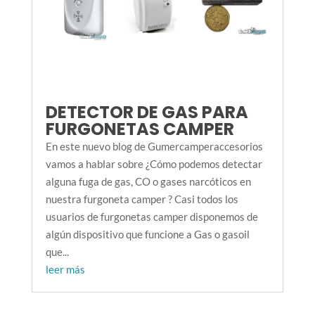
DETECTOR DE GAS PARA
FURGONETAS CAMPER
En este nuevo blog de Gumercamperaccesorios
vamos a hablar sobre ¿Cómo podemos detectar
alguna fuga de gas, CO o gases narcóticos en
nuestra furgoneta camper ? Casi todos los
usuarios de furgonetas camper disponemos de
algún dispositivo que funcione a Gas o gasoil
que...
leer más