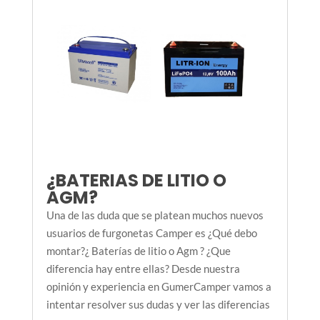
¿BATERIAS DE LITIO O
AGM?
Una de las duda que se platean muchos nuevos
usuarios de furgonetas Camper es ¿Qué debo
montar?¿ Baterías de litio o Agm ? ¿Que
diferencia hay entre ellas? Desde nuestra
opinión y experiencia en GumerCamper vamos a
intentar resolver sus dudas y ver las diferencias