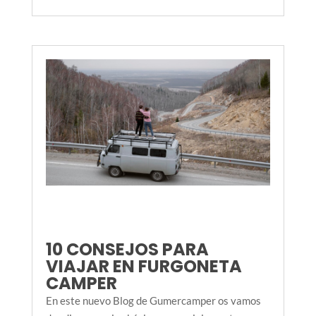
10 CONSEJOS PARA
VIAJAR EN FURGONETA
CAMPER
En este nuevo Blog de Gumercamper os vamos