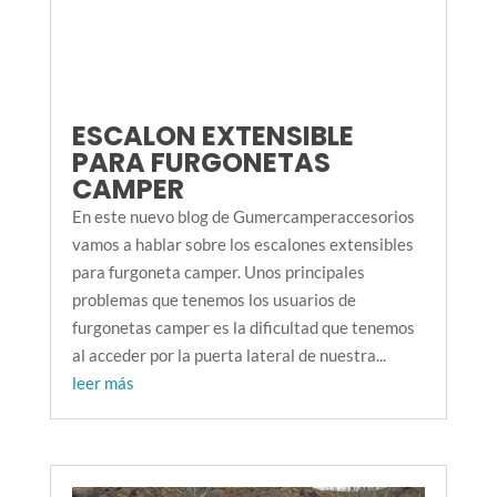
ESCALON EXTENSIBLE
PARA FURGONETAS
CAMPER
En este nuevo blog de Gumercamperaccesorios
vamos a hablar sobre los escalones extensibles
para furgoneta camper. Unos principales
problemas que tenemos los usuarios de
furgonetas camper es la dificultad que tenemos
al acceder por la puerta lateral de nuestra...
leer más