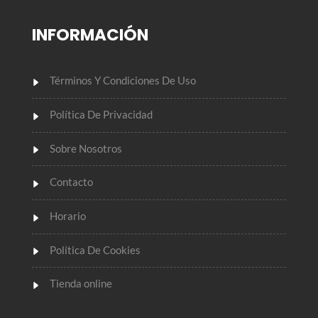
INFORMACIÓN
Términos Y Condiciones De Uso
Política De Privacidad
Sobre Nosotros
Contacto
Horario
Política De Cookies
Tienda online