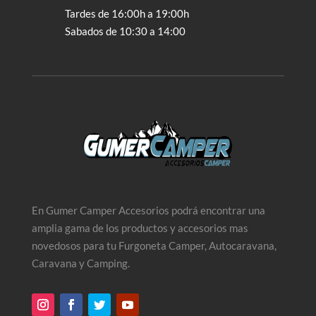
Tardes de 16:00h a 19:00h
Sabados de 10:30 a 14:00
En Gumer Camper Accesorios podrá encontrar una
amplia gama de los productos y accesorios mas
novedosos para tu Furgoneta Camper, Autocaravana,
Caravana y Camping.