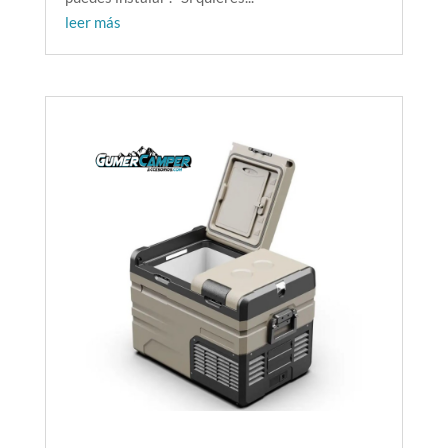
leer más