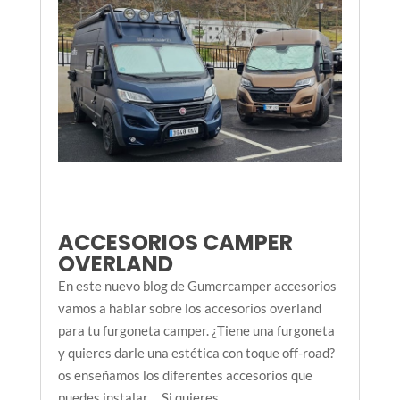
ACCESORIOS CAMPER
OVERLAND
En este nuevo blog de Gumercamper accesorios
vamos a hablar sobre los accesorios overland
para tu furgoneta camper. ¿Tiene una furgoneta
y quieres darle una estética con toque off-road?
os enseñamos los diferentes accesorios que
puedes instalar . Si quieres...