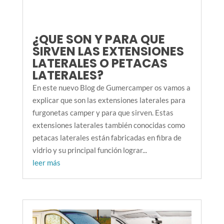
¿QUE SON Y PARA QUE
SIRVEN LAS EXTENSIONES
LATERALES O PETACAS
LATERALES?
En este nuevo Blog de Gumercamper os vamos a
explicar que son las extensiones laterales para
furgonetas camper y para que sirven. Estas
extensiones laterales también conocidas como
petacas laterales están fabricadas en fibra de
vidrio y su principal función lograr...
leer más