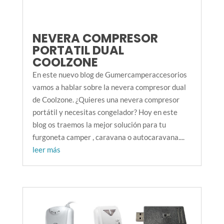
NEVERA COMPRESOR
PORTATIL DUAL
COOLZONE
En este nuevo blog de Gumercamperaccesorios
vamos a hablar sobre la nevera compresor dual
de Coolzone. ¿Quieres una nevera compresor
portátil y necesitas congelador? Hoy en este
blog os traemos la mejor solución para tu
furgoneta camper , caravana o autocaravana....
leer más