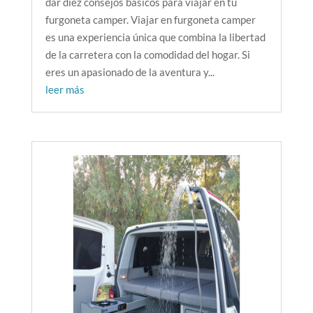
dar diez consejos básicos para viajar en tu
furgoneta camper. Viajar en furgoneta camper
es una experiencia única que combina la libertad
de la carretera con la comodidad del hogar. Si
eres un apasionado de la aventura y...
leer más