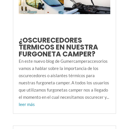
¿OSCURECEDORES
TERMICOS EN NUESTRA
FURGONETA CAMPER?
En este nuevo blog de Gumercamperaccesorios
vamos a hablar sobre la importancia de los
oscurecedores o aislantes térmicos para
nuestras furgoneta camper. A todos los usuarios
que utilizamos furgonetas camper nos a llegado
el momento en el cual necesitamos oscurecer y...
leer más