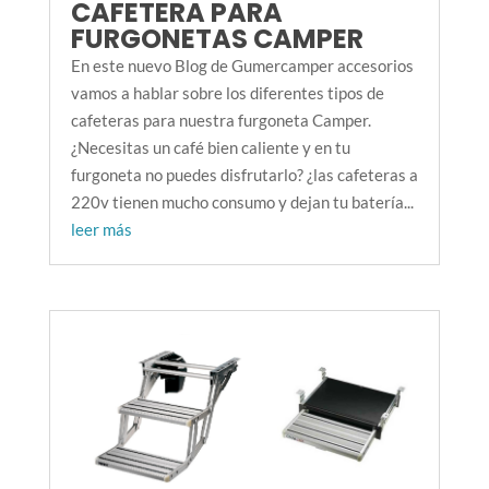
CAFETERA PARA
FURGONETAS CAMPER
En este nuevo Blog de Gumercamper accesorios
vamos a hablar sobre los diferentes tipos de
cafeteras para nuestra furgoneta Camper.
¿Necesitas un café bien caliente y en tu
furgoneta no puedes disfrutarlo? ¿las cafeteras a
220v tienen mucho consumo y dejan tu batería...
leer más