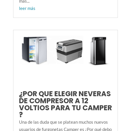
mas...
leer más
¿POR QUE ELEGIR NEVERAS
DE COMPRESOR A 12
VOLTIOS PARA TU CAMPER
?
Una de las duda que se platean muchos nuevos
usuarios de furgonetas Camper es ¿Por qué debo