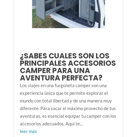
¿SABES CUALES SON LOS
PRINCIPALES ACCESORIOS
CAMPER PARA UNA
AVENTURA PERFECTA?
Los viajes en una furgoneta camper son una
experiencia única que te permite explorar el
mundo con total libertad y de una manera muy
diferente. Para sacar el máximo provecho de tus
aventuras, es esencial equipar tu camper con los
accesorios adecuados. Aquí te...
leer más