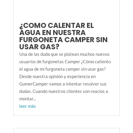
¿COMO CALENTAR EL
AGUA EN NUESTRA
FURGONETA CAMPER SIN
USAR GAS?
Una de las duda que se platean muchos nuevos
usuarios de furgonetas Camper ¿Cómo caliento
el agua de mi furgoneta camper sin usar gas?
Desde nuestra opinión y experiencia en
GumerCamper vamos a intentar resolver sus
dudas. Cuando nuestros clientes son reacios a
montar...
leer más