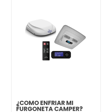
¿COMO ENFRIAR MI
FURGONETA CAMPER?