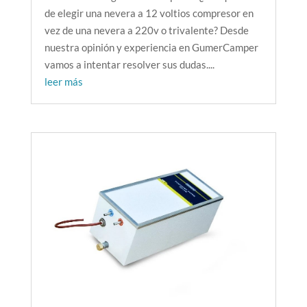
de elegir una nevera a 12 voltios compresor en
vez de una nevera a 220v o trivalente? Desde
nuestra opinión y experiencia en GumerCamper
vamos a intentar resolver sus dudas....
leer más