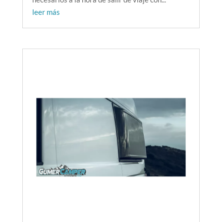
leer más