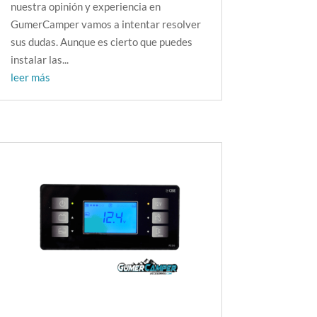
nuestra opinión y experiencia en
GumerCamper vamos a intentar resolver
sus dudas. Aunque es cierto que puedes
instalar las...
leer más