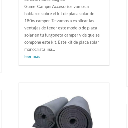
GumerCamperAccesorios vamos a
hablaros sobre el kit de placa solar de
180w camper. Te vamos a explicar las
ventajas de tener este modelo de placa
solar en tu furgoneta camper y de que se
compone este kit. Este kit de placa solar
monocristalina...
leer más