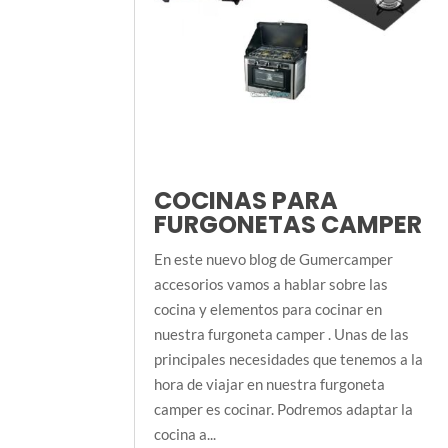
COCINAS PARA
FURGONETAS CAMPER
En este nuevo blog de Gumercamper
accesorios vamos a hablar sobre las
cocina y elementos para cocinar en
nuestra furgoneta camper . Unas de las
principales necesidades que tenemos a la
hora de viajar en nuestra furgoneta
camper es cocinar. Podremos adaptar la
cocina a...