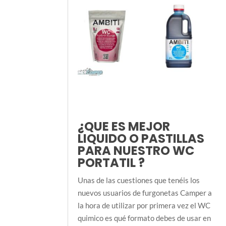
¿QUE ES MEJOR
LIQUIDO O PASTILLAS
PARA NUESTRO WC
PORTATIL ?
Unas de las cuestiones que tenéis los
nuevos usuarios de furgonetas Camper a
la hora de utilizar por primera vez el WC
quimico es qué formato debes de usar en