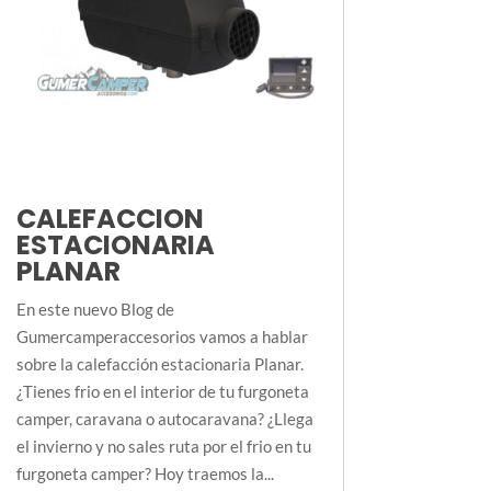
CALEFACCION
ESTACIONARIA
PLANAR
En este nuevo Blog de
Gumercamperaccesorios vamos a hablar
sobre la calefacción estacionaria Planar.
¿Tienes frio en el interior de tu furgoneta
camper, caravana o autocaravana? ¿Llega
el invierno y no sales ruta por el frio en tu
furgoneta camper? Hoy traemos la...