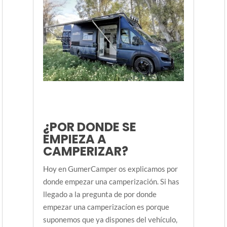
¿POR DONDE SE
EMPIEZA A
CAMPERIZAR?
Hoy en GumerCamper os explicamos por
donde empezar una camperización. Si has
llegado a la pregunta de por donde
empezar una camperizacíon es porque
suponemos que ya dispones del vehículo,