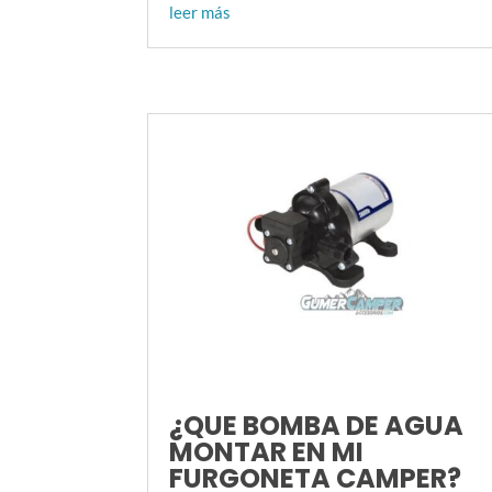
leer más
¿QUE BOMBA DE AGUA
MONTAR EN MI
FURGONETA CAMPER?