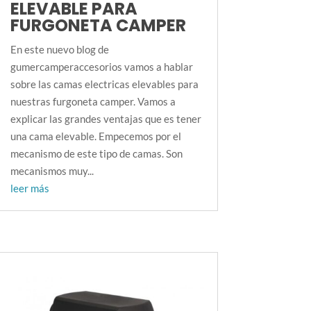
ELEVABLE PARA
FURGONETA CAMPER
En este nuevo blog de
gumercamperaccesorios vamos a hablar
sobre las camas electricas elevables para
nuestras furgoneta camper. Vamos a
explicar las grandes ventajas que es tener
una cama elevable. Empecemos por el
mecanismo de este tipo de camas. Son
mecanismos muy...
leer más