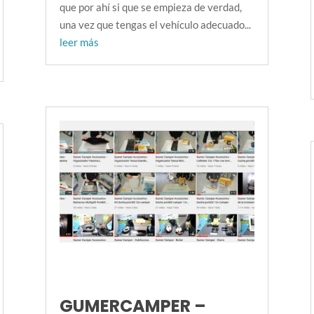
que por ahí si que se empieza de verdad,
una vez que tengas el vehículo adecuado...
leer más
GUMERCAMPER –