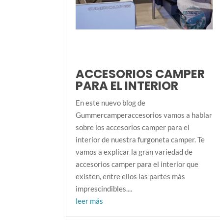
ACCESORIOS CAMPER
PARA EL INTERIOR
En este nuevo blog de
Gummercamperaccesorios vamos a hablar
sobre los accesorios camper para el
interior de nuestra furgoneta camper. Te
vamos a explicar la gran variedad de
accesorios camper para el interior que
existen, entre ellos las partes más
imprescindibles....
leer más