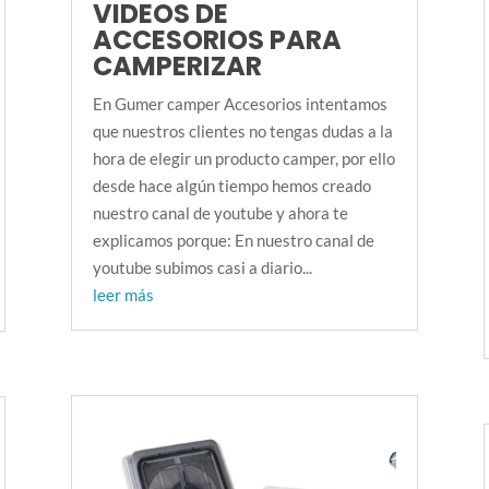
VIDEOS DE
ACCESORIOS PARA
CAMPERIZAR
En Gumer camper Accesorios intentamos
que nuestros clientes no tengas dudas a la
hora de elegir un producto camper, por ello
desde hace algún tiempo hemos creado
nuestro canal de youtube y ahora te
explicamos porque: En nuestro canal de
youtube subimos casi a diario...
leer más