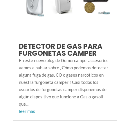
DETECTOR DE GAS PARA
FURGONETAS CAMPER
En este nuevo blog de Gumercamperaccesorios
vamos a hablar sobre ¿Cómo podemos detectar
alguna fuga de gas, CO o gases narcóticos en
nuestra furgoneta camper ? Casi todos los
usuarios de furgonetas camper disponemos de
algún dispositivo que funcione a Gas o gasoil
que...
leer más