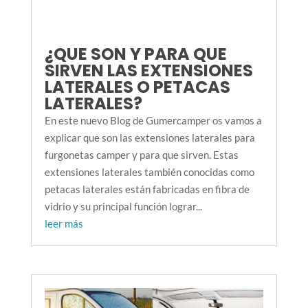
¿QUE SON Y PARA QUE
SIRVEN LAS EXTENSIONES
LATERALES O PETACAS
LATERALES?
En este nuevo Blog de Gumercamper os vamos a
explicar que son las extensiones laterales para
furgonetas camper y para que sirven. Estas
extensiones laterales también conocidas como
petacas laterales están fabricadas en fibra de
vidrio y su principal función lograr...
leer más