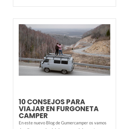
10 CONSEJOS PARA
VIAJAR EN FURGONETA
CAMPER
En este nuevo Blog de Gumercamper os vamos