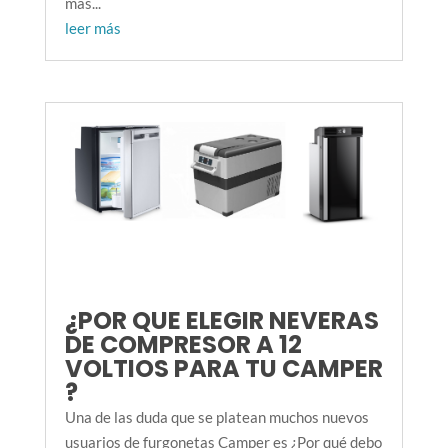
mas...
leer más
¿POR QUE ELEGIR NEVERAS
DE COMPRESOR A 12
VOLTIOS PARA TU CAMPER
?
Una de las duda que se platean muchos nuevos
usuarios de furgonetas Camper es ¿Por qué debo