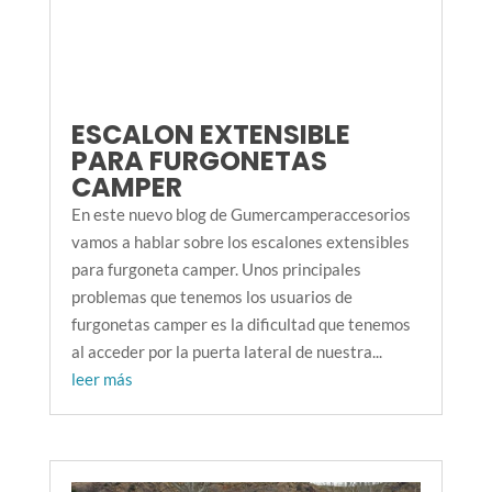
ESCALON EXTENSIBLE
PARA FURGONETAS
CAMPER
En este nuevo blog de Gumercamperaccesorios
vamos a hablar sobre los escalones extensibles
para furgoneta camper. Unos principales
problemas que tenemos los usuarios de
furgonetas camper es la dificultad que tenemos
al acceder por la puerta lateral de nuestra...
leer más