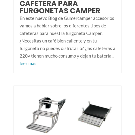
CAFETERA PARA
FURGONETAS CAMPER
En este nuevo Blog de Gumercamper accesorios
vamos a hablar sobre los diferentes tipos de
cafeteras para nuestra furgoneta Camper.
¿Necesitas un café bien caliente y en tu
furgoneta no puedes disfrutarlo? ¿las cafeteras a
220v tienen mucho consumo y dejan tu batería...
leer más