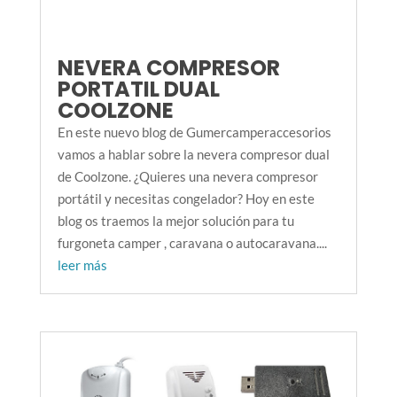
NEVERA COMPRESOR
PORTATIL DUAL
COOLZONE
En este nuevo blog de Gumercamperaccesorios
vamos a hablar sobre la nevera compresor dual
de Coolzone. ¿Quieres una nevera compresor
portátil y necesitas congelador? Hoy en este
blog os traemos la mejor solución para tu
furgoneta camper , caravana o autocaravana....
leer más