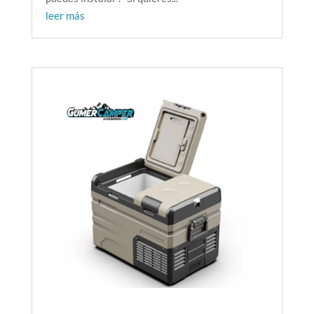
leer más