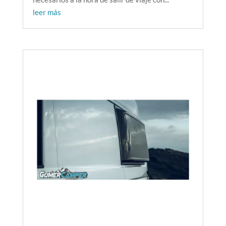
leer más