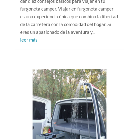
dar diez consejos básicos para viajar en tu
furgoneta camper. Viajar en furgoneta camper
es una experiencia única que combina la libertad
de la carretera con la comodidad del hogar. Si
eres un apasionado de la aventura y...
leer más