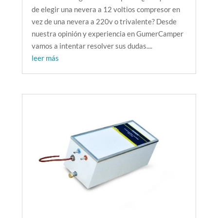
de elegir una nevera a 12 voltios compresor en
vez de una nevera a 220v o trivalente? Desde
nuestra opinión y experiencia en GumerCamper
vamos a intentar resolver sus dudas....
leer más