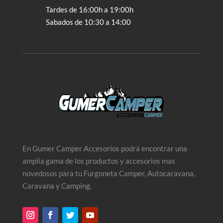
Tardes de 16:00h a 19:00h
Sabados de 10:30 a 14:00
En Gumer Camper Accesorios podrá encontrar una
amplia gama de los productos y accesorios mas
novedosos para tu Furgoneta Camper, Autocaravana,
Caravana y Camping.