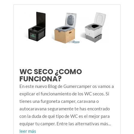
WC SECO ¿COMO
FUNCIONA?
En este nuevo Blog de Gumercamper os vamos a
explicar el funcionamiento de los WC secos. Si
tienes una furgoneta camper, caravana o
autocaravana seguramente te has encontrado
con la duda de qué tipo de WC es el mejor para
equipar tu camper. Entre las alternativas más...
leer más