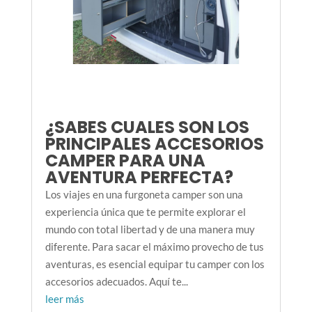
¿SABES CUALES SON LOS
PRINCIPALES ACCESORIOS
CAMPER PARA UNA
AVENTURA PERFECTA?
Los viajes en una furgoneta camper son una
experiencia única que te permite explorar el
mundo con total libertad y de una manera muy
diferente. Para sacar el máximo provecho de tus
aventuras, es esencial equipar tu camper con los
accesorios adecuados. Aquí te...
leer más