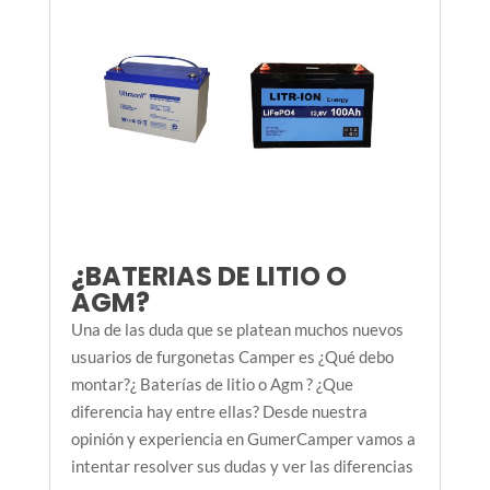
¿BATERIAS DE LITIO O
AGM?
Una de las duda que se platean muchos nuevos
usuarios de furgonetas Camper es ¿Qué debo
montar?¿ Baterías de litio o Agm ? ¿Que
diferencia hay entre ellas? Desde nuestra
opinión y experiencia en GumerCamper vamos a
intentar resolver sus dudas y ver las diferencias