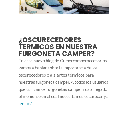
¿OSCURECEDORES
TERMICOS EN NUESTRA
FURGONETA CAMPER?
En este nuevo blog de Gumercamperaccesorios
vamos a hablar sobre la importancia de los
oscurecedores o aislantes térmicos para
nuestras furgoneta camper. A todos los usuarios
que utilizamos furgonetas camper nos a llegado
el momento en el cual necesitamos oscurecer y...
leer más