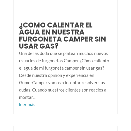
¿COMO CALENTAR EL
AGUA EN NUESTRA
FURGONETA CAMPER SIN
USAR GAS?
Una de las duda que se platean muchos nuevos
usuarios de furgonetas Camper ¿Cómo caliento
el agua de mi furgoneta camper sin usar gas?
Desde nuestra opinión y experiencia en
GumerCamper vamos a intentar resolver sus
dudas. Cuando nuestros clientes son reacios a
montar...
leer más