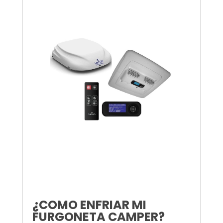
¿COMO ENFRIAR MI
FURGONETA CAMPER?