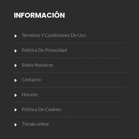
INFORMACIÓN
Términos Y Condiciones De Uso
Política De Privacidad
Sobre Nosotros
Contacto
Horario
Política De Cookies
Tienda online